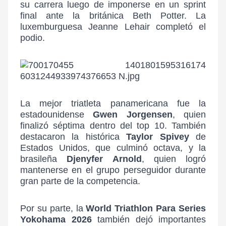
su carrera luego de imponerse en un sprint
final ante la británica Beth Potter. La
luxemburguesa Jeanne Lehair completó el
podio.
La mejor triatleta panamericana fue la
estadounidense
Gwen Jorgensen
, quien
finalizó séptima dentro del top 10. También
destacaron la histórica
Taylor Spivey
de
Estados Unidos, que culminó octava, y la
brasileña
Djenyfer Arnold
, quien logró
mantenerse en el grupo perseguidor durante
gran parte de la competencia.
Por su parte, la
World Triathlon Para Series
Yokohama 2026
también dejó importantes