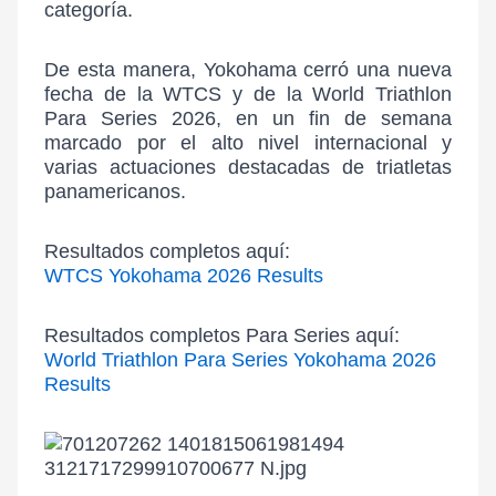
categoría.
De esta manera, Yokohama cerró una nueva
fecha de la WTCS y de la World Triathlon
Para Series 2026, en un fin de semana
marcado por el alto nivel internacional y
varias actuaciones destacadas de triatletas
panamericanos.
Resultados completos aquí:
WTCS Yokohama 2026 Results
Resultados completos Para Series aquí:
World Triathlon Para Series Yokohama 2026
Results