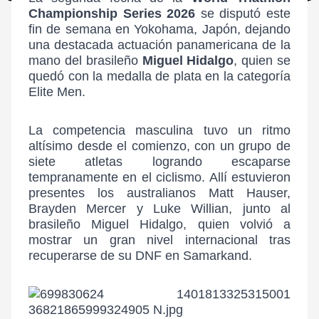
Championship Series 2026
se disputó este
fin de semana en Yokohama, Japón, dejando
una destacada actuación panamericana de la
mano del brasileño
Miguel Hidalgo
, quien se
quedó con la medalla de plata en la categoría
Elite Men.
La competencia masculina tuvo un ritmo
altísimo desde el comienzo, con un grupo de
siete atletas logrando escaparse
tempranamente en el ciclismo. Allí estuvieron
presentes los australianos Matt Hauser,
Brayden Mercer y Luke Willian, junto al
brasileño Miguel Hidalgo, quien volvió a
mostrar un gran nivel internacional tras
recuperarse de su DNF en Samarkand.