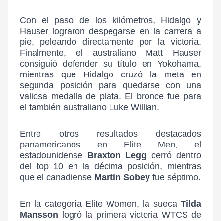
Con el paso de los kilómetros, Hidalgo y
Hauser lograron despegarse en la carrera a
pie, peleando directamente por la victoria.
Finalmente, el australiano Matt Hauser
consiguió defender su título en Yokohama,
mientras que Hidalgo cruzó la meta en
segunda posición para quedarse con una
valiosa medalla de plata. El bronce fue para
el también australiano Luke Willian.
Entre otros resultados destacados
panamericanos en Elite Men, el
estadounidense
Braxton Legg
cerró dentro
del top 10 en la décima posición, mientras
que el canadiense
Martin Sobey
fue séptimo.
En la categoría Elite Women, la sueca
Tilda
Mansson
logró la primera victoria WTCS de