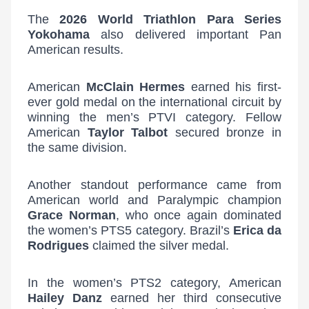
The
2026 World Triathlon Para Series
Yokohama
also delivered important Pan
American results.
American
McClain Hermes
earned his first-
ever gold medal on the international circuit by
winning the men’s PTVI category. Fellow
American
Taylor Talbot
secured bronze in
the same division.
Another standout performance came from
American world and Paralympic champion
Grace Norman
, who once again dominated
the women’s PTS5 category. Brazil’s
Erica da
Rodrigues
claimed the silver medal.
In the women’s PTS2 category, American
Hailey Danz
earned her third consecutive