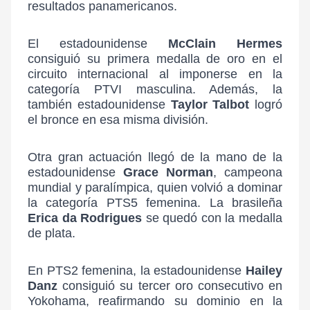
resultados panamericanos.
El estadounidense
McClain Hermes
consiguió su primera medalla de oro en el
circuito internacional al imponerse en la
categoría PTVI masculina. Además, la
también estadounidense
Taylor Talbot
logró
el bronce en esa misma división.
Otra gran actuación llegó de la mano de la
estadounidense
Grace Norman
, campeona
mundial y paralímpica, quien volvió a dominar
la categoría PTS5 femenina. La brasileña
Erica da Rodrigues
se quedó con la medalla
de plata.
En PTS2 femenina, la estadounidense
Hailey
Danz
consiguió su tercer oro consecutivo en
Yokohama, reafirmando su dominio en la