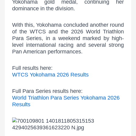
Yokohama gold medal, continuing her
dominance in the division.
With this, Yokohama concluded another round
of the WTCS and the 2026 World Triathlon
Para Series, in a weekend marked by high-
level international racing and several strong
Pan American performances.
Full results here:
WTCS Yokohama 2026 Results
Full Para Series results here:
World Triathlon Para Series Yokohama 2026
Results