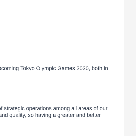
e upcoming Tokyo Olympic Games 2020, both in
 strategic operations among all areas of our
and quality, so having a greater and better