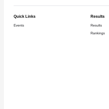
Quick Links
Results
Events
Results
Rankings