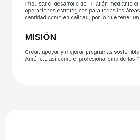
Impulsar el desarrollo del Triatlón mediante 
operaciones estratégicas para todas las áreas
cantidad como en calidad, por lo que tener un
MISIÓN
Crear, apoyar y mejorar programas sostenibles 
América; así como el profesionalismo de las 