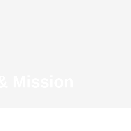
 & Mission