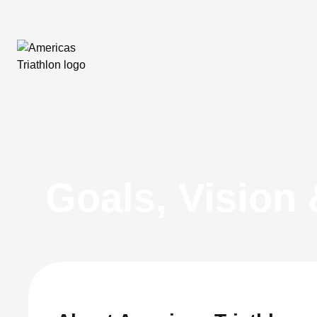
Goals, Vision