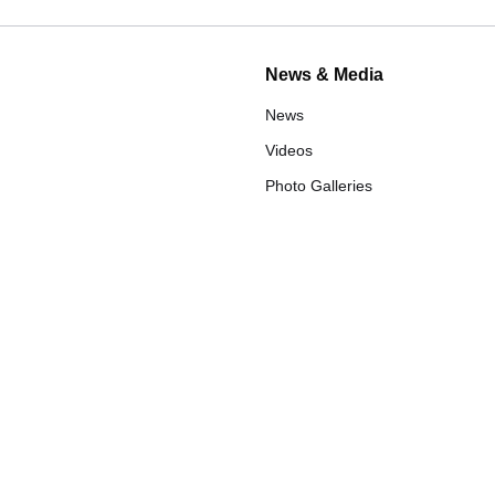
News & Media
News
Videos
Photo Galleries