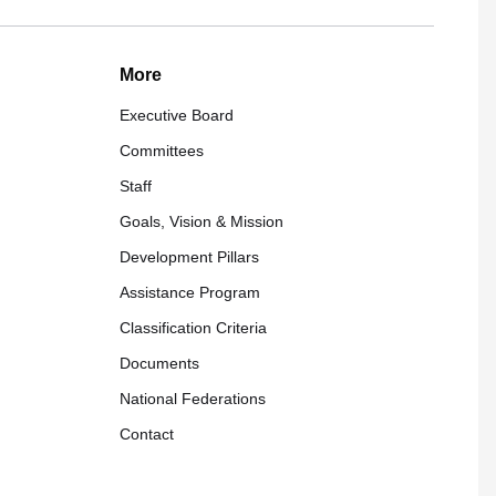
More
Executive Board
Committees
Staff
Goals, Vision & Mission
Development Pillars
Assistance Program
Classification Criteria
Documents
National Federations
Contact