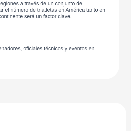
regiones a través de un conjunto de
r el número de triatletas en América tanto en
ontinente será un factor clave.
enadores, oficiales técnicos y eventos en