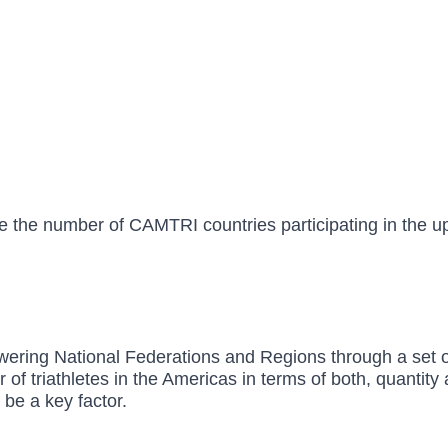
ease the number of CAMTRI countries participating in th
ering National Federations and Regions through a set of
f triathletes in the Americas in terms of both, quantity 
 be a key factor.