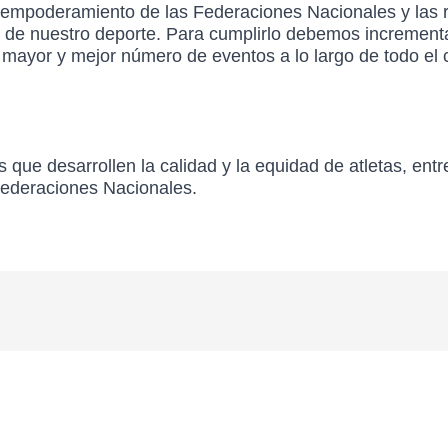
el empoderamiento de las Federaciones Nacionales y las 
 de nuestro deporte. Para cumplirlo debemos incrementa
 mayor y mejor número de eventos a lo largo de todo el c
que desarrollen la calidad y la equidad de atletas, entr
Federaciones Nacionales.