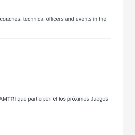
coaches, technical officers and events in the
CAMTRI que participen el los próximos Juegos