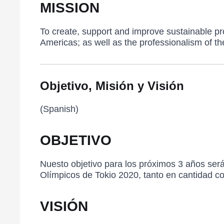
MISSION
To create, support and improve sustainable pro
Americas; as well as the professionalism of th
Objetivo, Misión y Visión
(Spanish)
OBJETIVO
Nuesto objetivo para los próximos 3 años ser
Olímpicos de Tokio 2020, tanto en cantidad c
VISIÓN