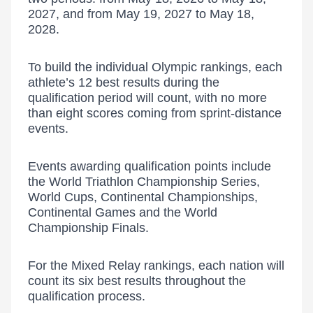
2027, and from May 19, 2027 to May 18,
2028.
To build the individual Olympic rankings, each
athlete’s 12 best results during the
qualification period will count, with no more
than eight scores coming from sprint-distance
events.
Events awarding qualification points include
the World Triathlon Championship Series,
World Cups, Continental Championships,
Continental Games and the World
Championship Finals.
For the Mixed Relay rankings, each nation will
count its six best results throughout the
qualification process.