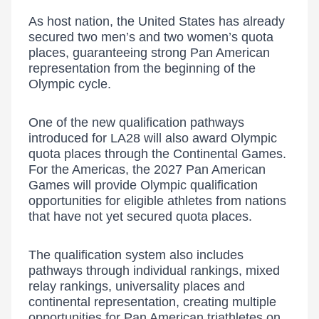
As host nation, the United States has already
secured two men’s and two women’s quota
places, guaranteeing strong Pan American
representation from the beginning of the
Olympic cycle.
One of the new qualification pathways
introduced for LA28 will also award Olympic
quota places through the Continental Games.
For the Americas, the 2027 Pan American
Games will provide Olympic qualification
opportunities for eligible athletes from nations
that have not yet secured quota places.
The qualification system also includes
pathways through individual rankings, mixed
relay rankings, universality places and
continental representation, creating multiple
opportunities for Pan American triathletes on