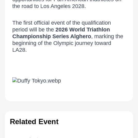
the road to Los Angeles 2028.
The first official event of the qualification
period will be the
2026 World Triathlon
Championship Series Alghero
, marking the
beginning of the Olympic journey toward
LA28.
Related Event