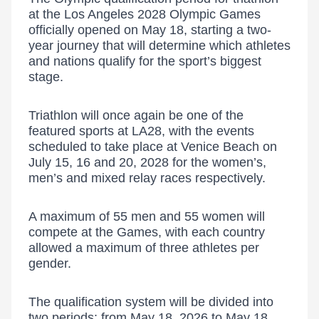
at the Los Angeles 2028 Olympic Games
officially opened on May 18, starting a two-
year journey that will determine which athletes
and nations qualify for the sport’s biggest
stage.
Triathlon will once again be one of the
featured sports at LA28, with the events
scheduled to take place at Venice Beach on
July 15, 16 and 20, 2028 for the women’s,
men’s and mixed relay races respectively.
A maximum of 55 men and 55 women will
compete at the Games, with each country
allowed a maximum of three athletes per
gender.
The qualification system will be divided into
two periods: from May 18, 2026 to May 18,