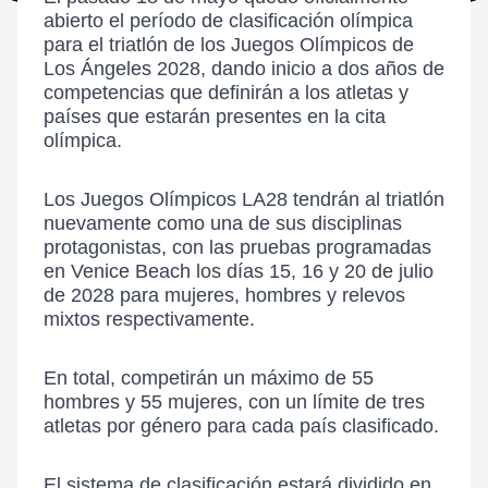
abierto el período de clasificación olímpica
para el triatlón de los Juegos Olímpicos de
Los Ángeles 2028, dando inicio a dos años de
competencias que definirán a los atletas y
países que estarán presentes en la cita
olímpica.
Los Juegos Olímpicos LA28 tendrán al triatlón
nuevamente como una de sus disciplinas
protagonistas, con las pruebas programadas
en Venice Beach los días 15, 16 y 20 de julio
de 2028 para mujeres, hombres y relevos
mixtos respectivamente.
En total, competirán un máximo de 55
hombres y 55 mujeres, con un límite de tres
atletas por género para cada país clasificado.
El sistema de clasificación estará dividido en