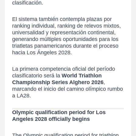
clasificación.
El sistema también contempla plazas por
ranking individual, ranking de relevos mixtos,
universalidad y representación continental,
generando múltiples oportunidades para los
triatletas panamericanos durante el proceso
hacia Los Ángeles 2028.
La primera competencia oficial del período
clasificatorio será la
World Triathlon
Championship Series Alghero 2026
,
marcando el inicio del camino olímpico rumbo
a LA28.
Olympic qualification period for Los
Angeles 2028 officially begins
The Olympic qualification period for triathlon