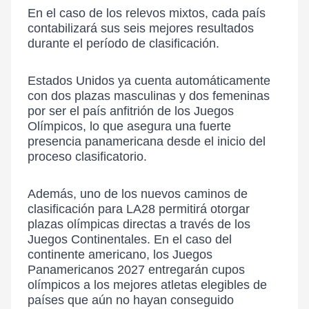
En el caso de los relevos mixtos, cada país
contabilizará sus seis mejores resultados
durante el período de clasificación.
Estados Unidos ya cuenta automáticamente
con dos plazas masculinas y dos femeninas
por ser el país anfitrión de los Juegos
Olímpicos, lo que asegura una fuerte
presencia panamericana desde el inicio del
proceso clasificatorio.
Además, uno de los nuevos caminos de
clasificación para LA28 permitirá otorgar
plazas olímpicas directas a través de los
Juegos Continentales. En el caso del
continente americano, los Juegos
Panamericanos 2027 entregarán cupos
olímpicos a los mejores atletas elegibles de
países que aún no hayan conseguido