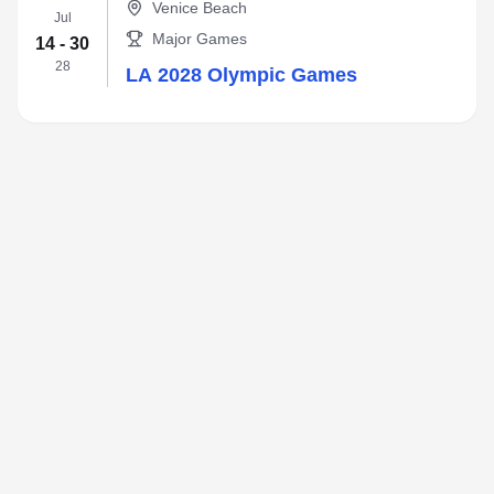
Venice Beach
Jul
Major Games
14 - 30
28
LA 2028 Olympic Games