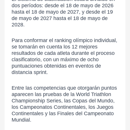
dos períodos: desde el 18 de mayo de 2026
hasta el 18 de mayo de 2027, y desde el 19
de mayo de 2027 hasta el 18 de mayo de
2028.
Para conformar el ranking olímpico individual,
se tomarán en cuenta los 12 mejores
resultados de cada atleta durante el proceso
clasificatorio, con un máximo de ocho
puntuaciones obtenidas en eventos de
distancia sprint.
Entre las competencias que otorgarán puntos
aparecen las pruebas de la World Triathlon
Championship Series, las Copas del Mundo,
los Campeonatos Continentales, los Juegos
Continentales y las Finales del Campeonato
Mundial.