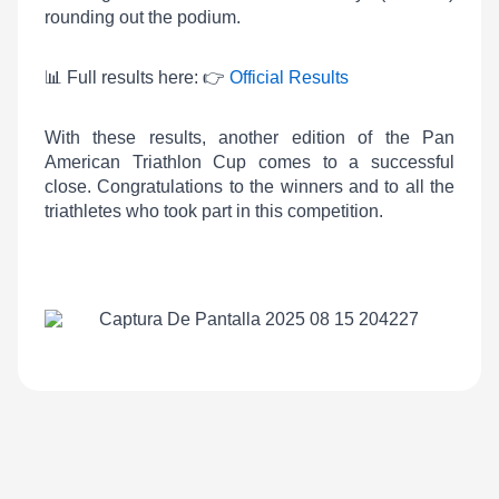
rounding out the podium.
📊
Full results here:
👉
Official Results
With these results, another edition of the Pan
American Triathlon Cup comes to a successful
close. Congratulations to the winners and to all the
triathletes who took part in this competition.