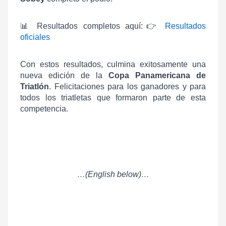
📊
Resultados completos aquí:
👉
Resultados
oficiales
Con estos resultados, culmina exitosamente una
nueva edición de la
Copa Panamericana de
Triatlón
. Felicitaciones para los ganadores y para
todos los triatletas que formaron parte de esta
competencia.
…(English below)…